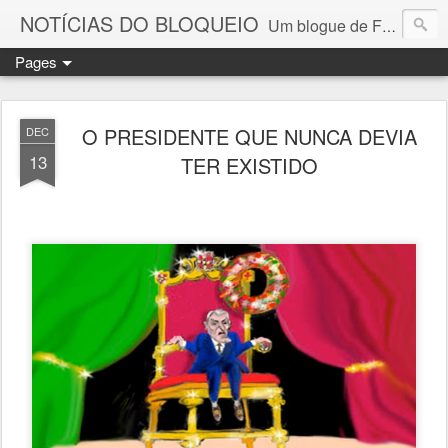
NOTÍCIAS DO BLOQUEIO
Um blogue de Fernando Paulouro Neves
Pages
O PRESIDENTE QUE NUNCA DEVIA
DEC
13
TER EXISTIDO