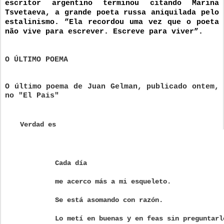
escritor argentino terminou citando Marina 
Tsvetaeva, a grande poeta russa aniquilada pelo 
estalinismo. ”Ela recordou uma vez que o poeta 
não vive para escrever. Escreve para viver”.
O ÚLTIMO POEMA
O último poema de Juan Gelman, publicado ontem, 
no "El Pais"
Verdad es
Cada día
me acerco más a mi esqueleto.
Se está asomando con razón.
Lo metí en buenas y en feas sin preguntarl