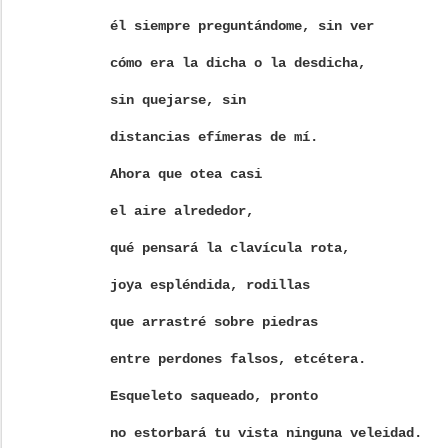
él siempre preguntándome, sin ver
cómo era la dicha o la desdicha,
sin quejarse, sin
distancias efímeras de mí.
Ahora que otea casi
el aire alrededor,
qué pensará la clavícula rota,
joya espléndida, rodillas
que arrastré sobre piedras
entre perdones falsos, etcétera.
Esqueleto saqueado, pronto
no estorbará tu vista ninguna veleidad.