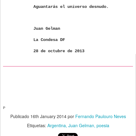
Aguantarás el universo desnudo.
Juan Gelman
La Condesa DF
28 de octubre de 2013
P
Publicado
16th January 2014
por
Fernando Paulouro Neves
Etiquetas:
Argentina
Juan Gelman
poesia