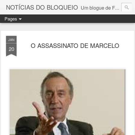
NOTÍCIAS DO BLOQUEIO
Um blogue de Fernando Paulouro Neves
Pages
JAN
O ASSASSINATO DE MARCELO
20