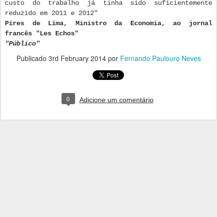
custo do trabalho já tinha sido suficientemente
reduzido em 2011 e 2012"
Pires de Lima, Ministro da Economia, ao jornal
francês "Les Echos"
"Público"
Publicado
3rd February 2014
por
Fernando Paulouro Neves
0
Adicione um comentário