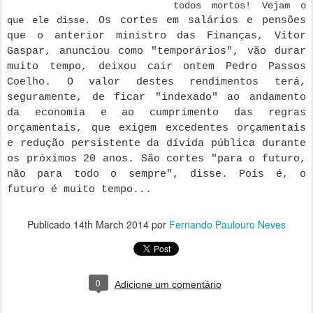
todos mortos! Vejam o
que ele disse.
Os cortes em salários e pensões 
que o anterior ministro das Finanças, Vítor 
Gaspar, anunciou como "temporários", vão durar 
muito tempo, deixou cair ontem Pedro Passos 
Coelho. 
O valor destes rendimentos terá, 
seguramente, de ficar "indexado" ao andamento 
da economia e ao cumprimento das regras 
orçamentais, que exigem excedentes orçamentais 
e redução persistente da dívida pública durante 
os próximos 20 anos. São cortes "para o futuro, 
não para todo o sempre", disse. Pois é, o 
futuro é muito tempo...
Publicado
14th March 2014
por
Fernando Paulouro Neves
0
Adicione um comentário