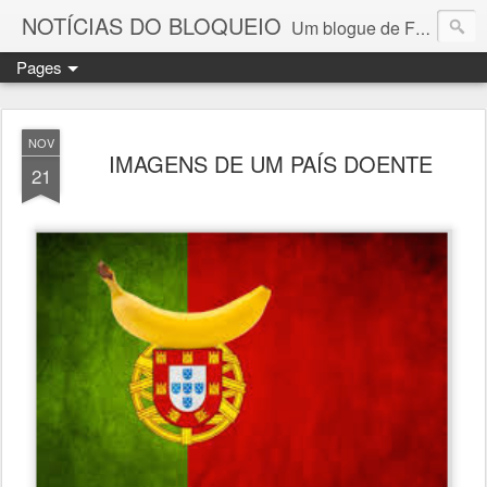
NOTÍCIAS DO BLOQUEIO
Um blogue de Fernando Paulouro Neves
Pages
NOV
IMAGENS DE UM PAÍS DOENTE
21