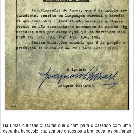
Há umas curiosas criaturas que olham para o passado com uma
estranha benevolência, sempre dispostos a branquear as patifarias