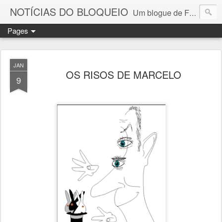
NOTÍCIAS DO BLOQUEIO
Um blogue de Fernando Paulouro Neves
Pages
JAN
OS RISOS DE MARCELO
9