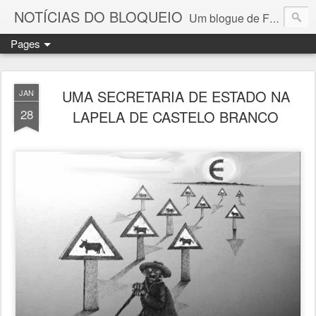
NOTÍCIAS DO BLOQUEIO
Um blogue de Fernando Paulouro Neves
Pages
UMA SECRETARIA DE ESTADO NA
JAN
28
LAPELA DE CASTELO BRANCO