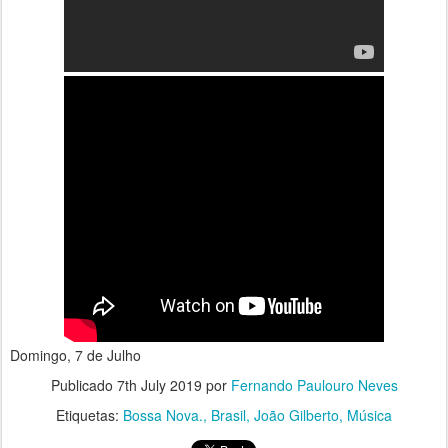
Domingo, 7 de Julho
Publicado
7th July 2019
por
Fernando Paulouro Neves
Etiquetas:
Bossa Nova.
Brasil
João Gilberto
Música