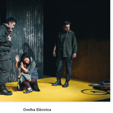
Ovelha Eléctrica