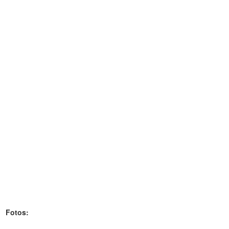
Fotos: